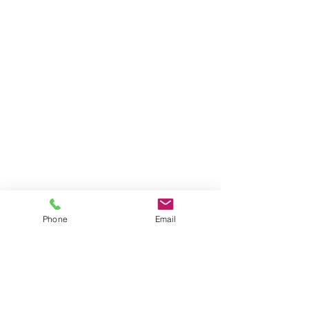
Phone
Email
תגובות