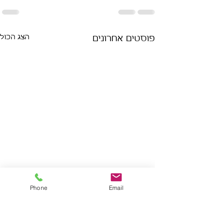
הצג הכול
פוסטים אחרונים
Phone
Email