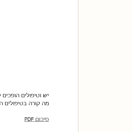
יש וטיפולים הופכים 
מה קורה בטיפולים ה
סיכום PDF