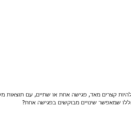
להיות קצרים מאד, פגישה אחת או שתיים, עם תוצאות משב
ללו שמאפשר שינויים מבוקשים בפגישה אחת?