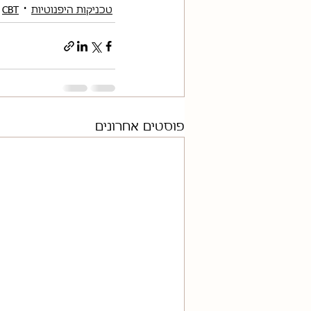
טכניקות היפנוטיות
CBT
פוסטים אחרונים