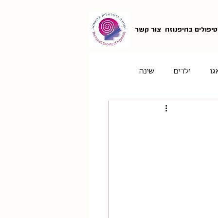
טיפולים בהיפנוזה
צור קשר
גו
ילדים
שינה