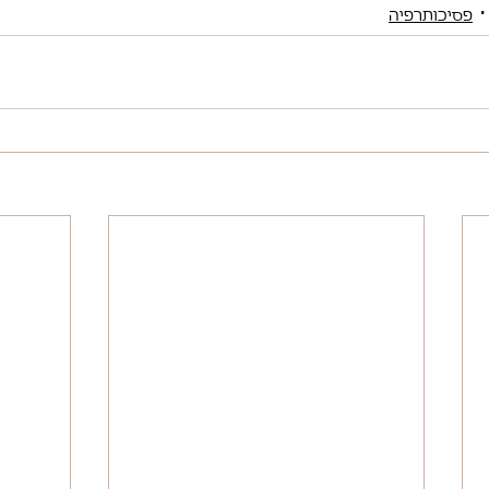
פסיכותרפיה