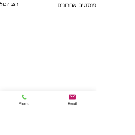
הצג הכול
פוסטים אחרונים
Phone
Email
תגובות